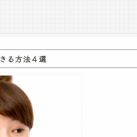
きる方法４選