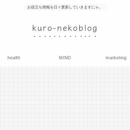
お役立ち情報を日々更新していきますにゃ。
kuro-nekoblog
health
MIND
marketing