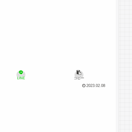
LINE
コピー
2023.02.08