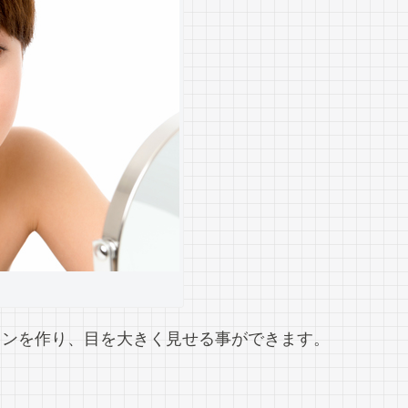
インを作り、目を大きく見せる事ができます。