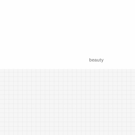
beauty