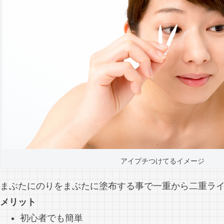
アイプチつけてるイメージ
まぶたにのりをまぶたに塗布する事で一重から二重ラ
メリット
初心者でも簡単