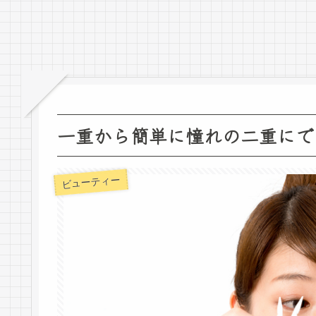
一重から簡単に憧れの二重にで
ビューティー