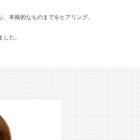
ら、本格的なものまでをヒアリング。
ました。