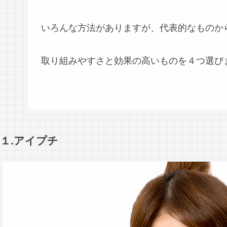
いろんな方法がありますが、代表的なものか
取り組みやすさと効果の高いものを４つ選び
１.アイプチ