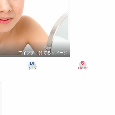
アイプチつけてるイメージ
はてブ
Pocket