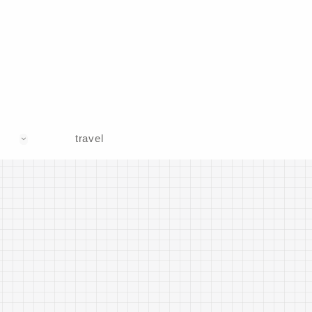
travel